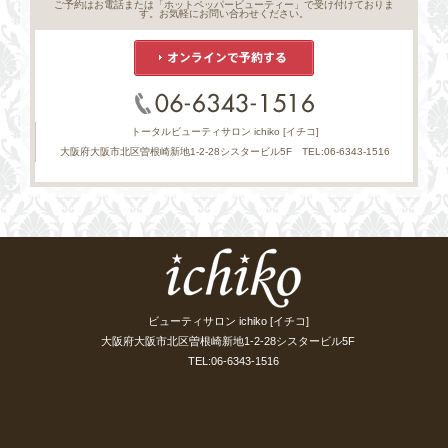
ご予約はお電話または「ホットペッパービューティー」で受け付けておりま
す。お気軽にお問い合わせください。
トータルビューティサロン ichiko [イチコ]
大阪府大阪市北区曽根崎新地1-2-28シスタービル5F TEL:06-6343-1516
ビューティサロン ichiko [イチコ]
大阪府大阪市北区曽根崎新地1-2-28シスタービル5F
TEL:06-6343-1516