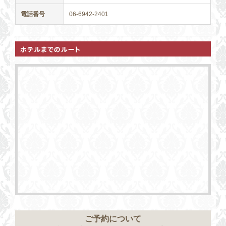
電話番号
06-6942-2401
ご予約について