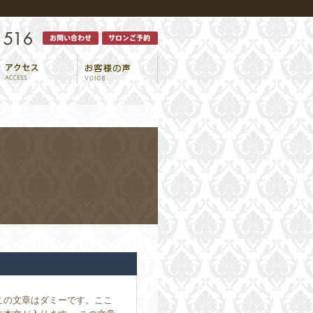
この文章はダミーです。ここ