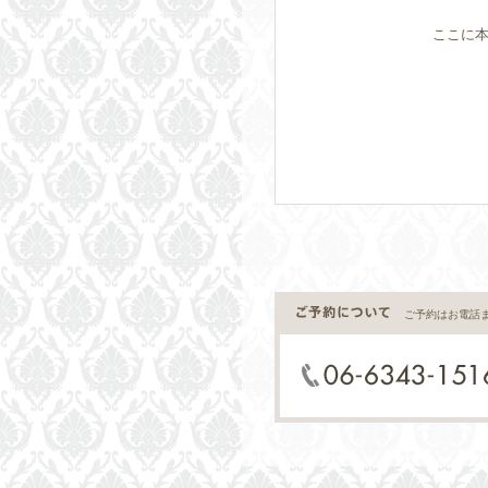
ここに本
ご予約はお電話