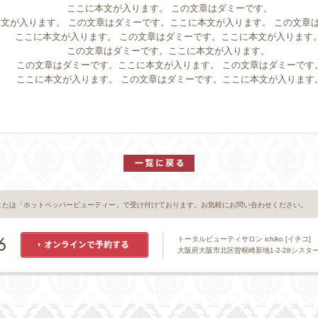
ここに本文が入ります。 この文章はダミーです。
文が入ります。 この文章はダミーです。ここに本文が入ります。 この文章
ここに本文が入ります。 この文章はダミーです。ここに本文が入ります
この文章はダミーです。ここに本文が入ります。
この文章はダミーです。ここに本文が入ります。 この文章はダミーです
ここに本文が入ります。 この文章はダミーです。ここに本文が入ります
または「ホットペッパービューティー」で受け付けております。お気軽にお問い合わせください。
トータルビューティサロン ichiko [イチコ]
大阪府大阪市北区曽根崎新地1-2-28シスタービル5