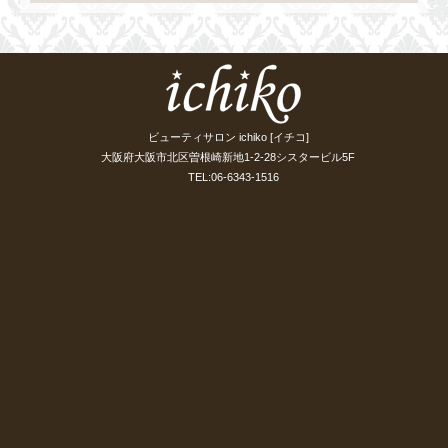
ビューティサロン ichiko [イチコ]
大阪府大阪市北区曽根崎新地1-2-28シスタービル5F
TEL:06-6343-1516