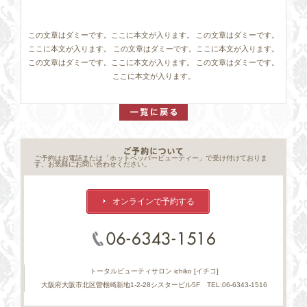
この文章はダミーです。ここに本文が入ります。 この文章はダミーです。
ここに本文が入ります。 この文章はダミーです。ここに本文が入ります。
この文章はダミーです。ここに本文が入ります。 この文章はダミーです。
ここに本文が入ります。
ご予約はお電話または「ホットペッパービューティー」で受け付けておりま
す。お気軽にお問い合わせください。
オンラインで予約する
トータルビューティサロン ichiko [イチコ]
大阪府大阪市北区曽根崎新地1-2-28シスタービル5F TEL:06-6343-1516