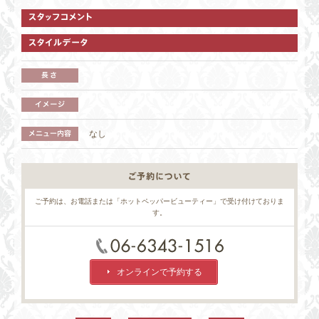
なし
ご予約は、お電話または「ホットペッパービューティー」で受け付けておりま
す。
オンラインで予約する